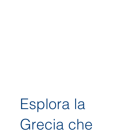
Esplora la
Grecia che