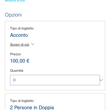
Mostra di più
Opzioni
Tipo di biglietto
Acconto
Scopri di più
Prezzo
100,00 €
Quantità
Tipo di biglietto
2 Persone in Doppia