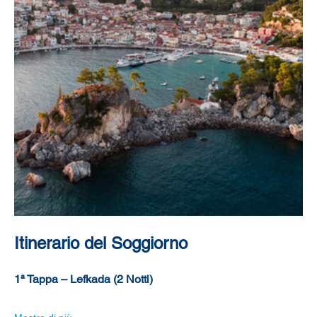
Itinerario del Soggiorno
1ª Tappa – Lefkada (2 Notti)