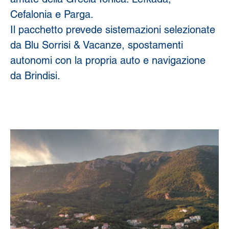
Cefalonia e Parga.
Il pacchetto prevede sistemazioni selezionate 
da Blu Sorrisi & Vacanze, spostamenti 
autonomi con la propria auto e navigazione 
da Brindisi.