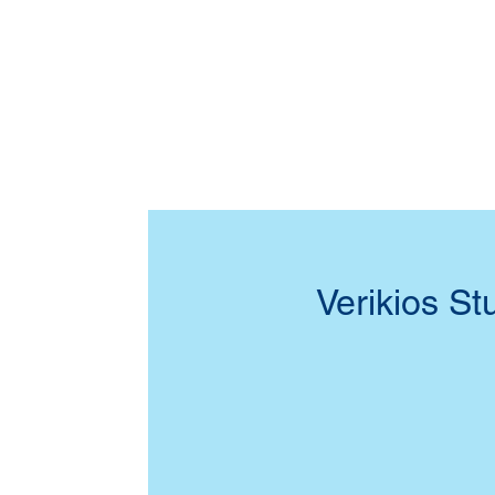
Verikios St