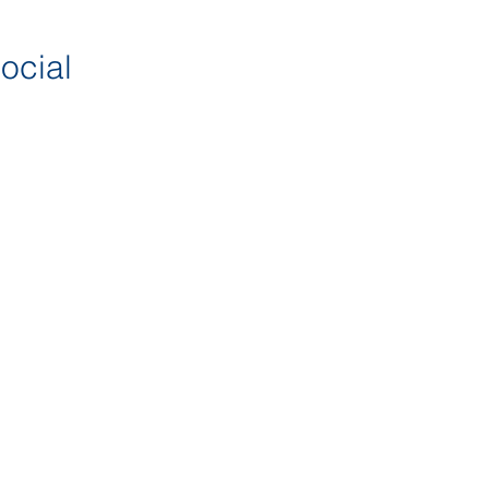
ocial