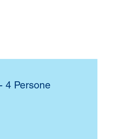
 - 4 Persone