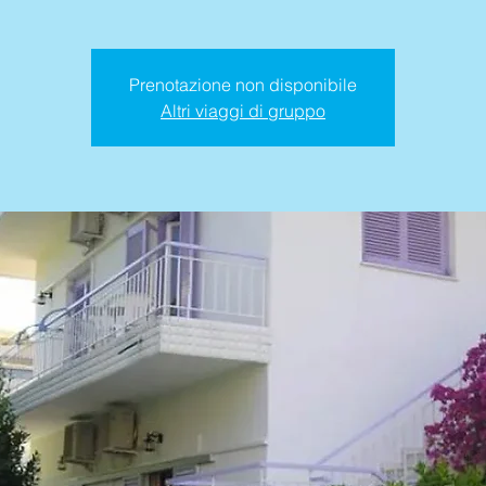
Prenotazione non disponibile
Altri viaggi di gruppo