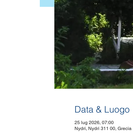
Data & Luogo
25 lug 2026, 07:00
Nydri, Nydri 311 00, Grecia