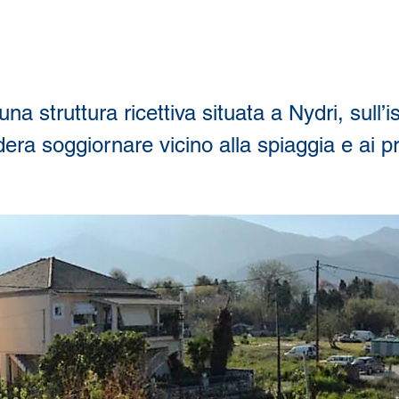
una struttura ricettiva situata a Nydri, sull’
era soggiornare vicino alla spiaggia e ai pri