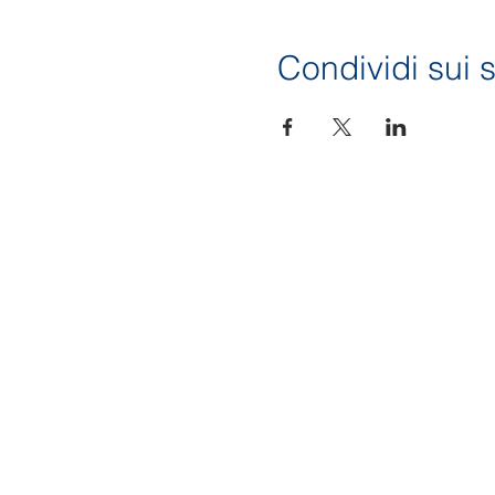
Condividi sui s