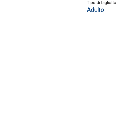
Tipo di biglietto
Adulto