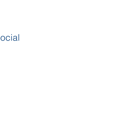
ocial