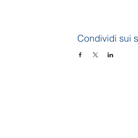
Condividi sui s