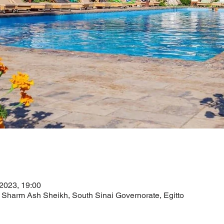
 2023, 19:00
Sharm Ash Sheikh, South Sinai Governorate, Egitto