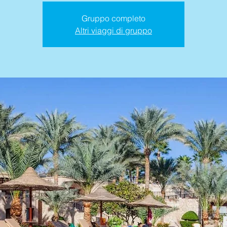
Gruppo completo
Altri viaggi di gruppo