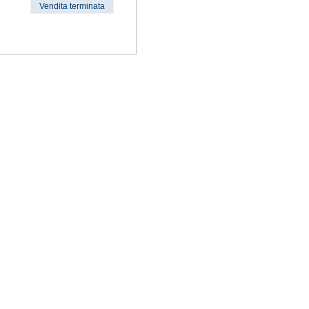
Vendita terminata