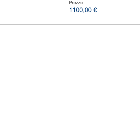
Prezzo
1100,00 €