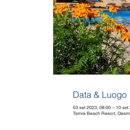
Data & Luogo
03 set 2023, 08:00 – 10 set
Tamra Beach Resort, Qesm 