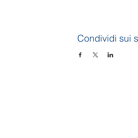
Condividi sui s