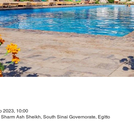
o 2023, 10:00
Sharm Ash Sheikh, South Sinai Governorate, Egitto