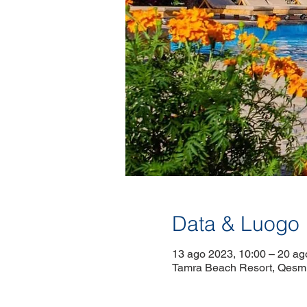
Data & Luogo
13 ago 2023, 10:00 – 20 ag
Tamra Beach Resort, Qesm 