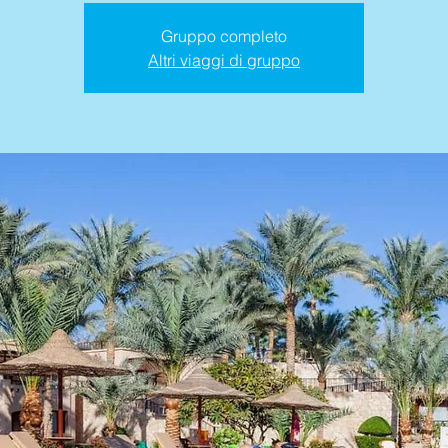
Gruppo completo
Altri viaggi di gruppo