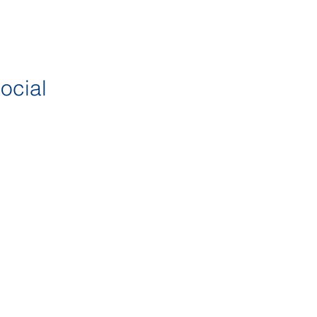
ocial