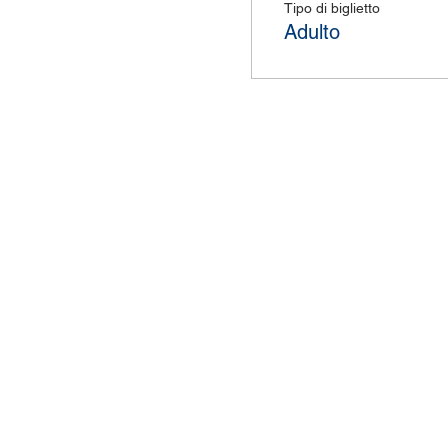
Tipo di biglietto
Adulto