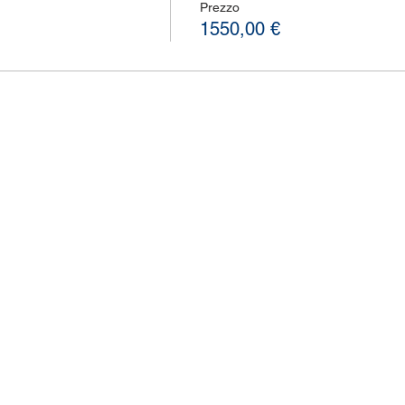
Prezzo
1550,00 €