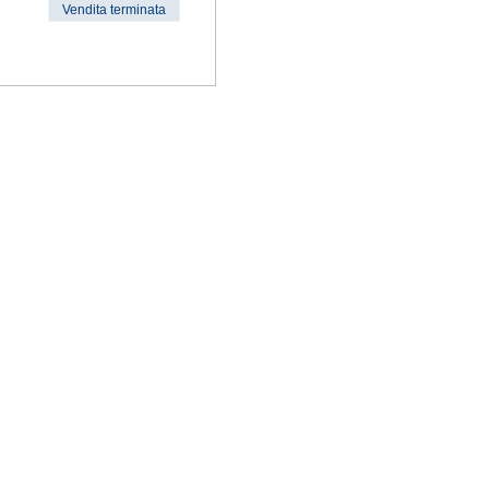
Vendita terminata