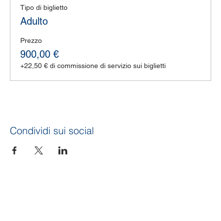
Tipo di biglietto
Adulto
Prezzo
900,00 €
+22,50 € di commissione di servizio sui biglietti
Condividi sui social