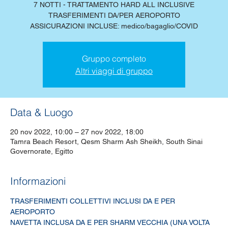
7 NOTTI - TRATTAMENTO HARD ALL INCLUSIVE
TRASFERIMENTI DA/PER AEROPORTO
ASSICURAZIONI INCLUSE: medico/bagaglio/COVID
Gruppo completo
Altri viaggi di gruppo
Data & Luogo
20 nov 2022, 10:00 – 27 nov 2022, 18:00
Tamra Beach Resort, Qesm Sharm Ash Sheikh, South Sinai
Governorate, Egitto
Informazioni
TRASFERIMENTI COLLETTIVI INCLUSI DA E PER 
AEROPORTO
NAVETTA INCLUSA DA E PER SHARM VECCHIA (UNA VOLTA 