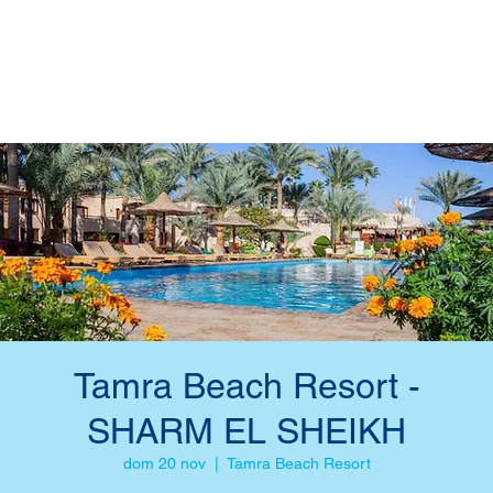
Tamra Beach Resort -
SHARM EL SHEIKH
dom 20 nov
  |  
Tamra Beach Resort