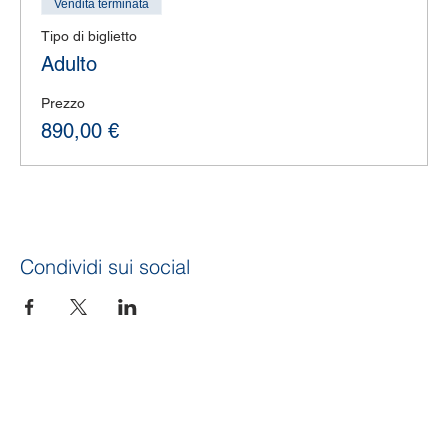
Vendita terminata
Tipo di biglietto
Adulto
Prezzo
890,00 €
Condividi sui social