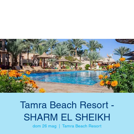
Tamra Beach Resort -
SHARM EL SHEIKH
dom 26 mag
  |  
Tamra Beach Resort