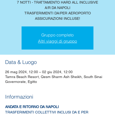
7 NOTTI - TRATTAMENTO HARD ALL INCLUSIVE
A/R DA NAPOLI
TRASFERIMENTI DA/PER AEROPORTO
ASSICURAZIONI INCLUSE!
Gruppo completo
Altri viaggi di gruppo
Data & Luogo
26 mag 2024, 12:00 – 02 giu 2024, 12:00
Tamra Beach Resort, Qesm Sharm Ash Sheikh, South Sinai
Governorate, Egitto
Informazioni
ANDATA E RITORNO DA NAPOLI
TRASFERIMENTI COLLETTIVI INCLUSI DA E PER 