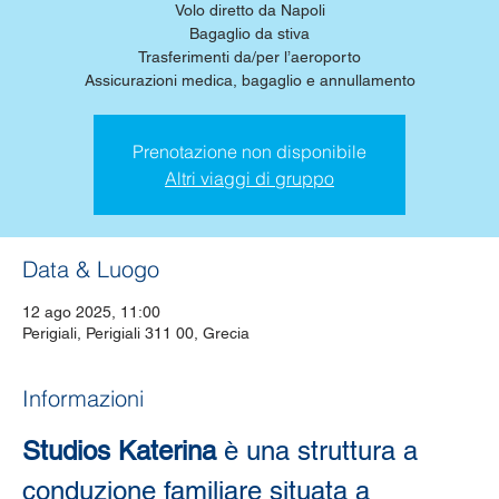
Volo diretto da Napoli
Bagaglio da stiva
Trasferimenti da/per l’aeroporto
Assicurazioni medica, bagaglio e annullamento
Prenotazione non disponibile
Altri viaggi di gruppo
Data & Luogo
12 ago 2025, 11:00
Perigiali, Perigiali 311 00, Grecia
Informazioni
Studios Katerina
 è una struttura a 
conduzione familiare situata a 