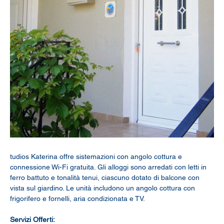
tudios Katerina offre sistemazioni con angolo cottura e 
connessione Wi-Fi gratuita. Gli alloggi sono arredati con letti in 
ferro battuto e tonalità tenui, ciascuno dotato di balcone con 
vista sul giardino. Le unità includono un angolo cottura con 
frigorifero e fornelli, aria condizionata e TV. 
Servizi Offerti: