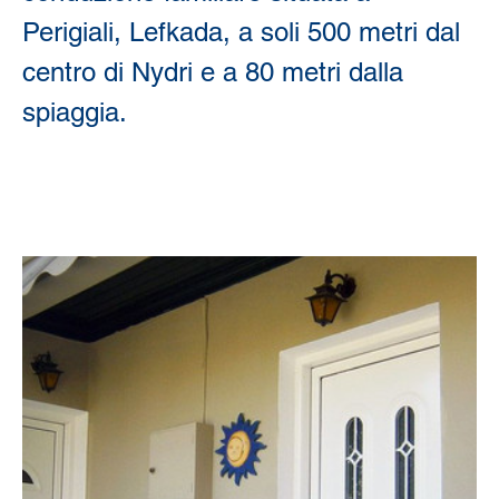
Perigiali, Lefkada, a soli 500 metri dal 
centro di Nydri e a 80 metri dalla 
spiaggia. 