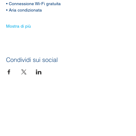
• Connessione Wi-Fi gratuita
• Aria condizionata
Mostra di più
Condividi sui social