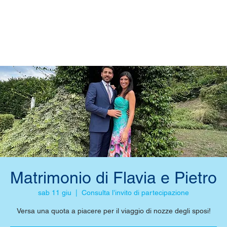
Matrimonio di Flavia e Pietro
sab 11 giu
  |  
Consulta l’invito di partecipazione
Versa una quota a piacere per il viaggio di nozze degli sposi!