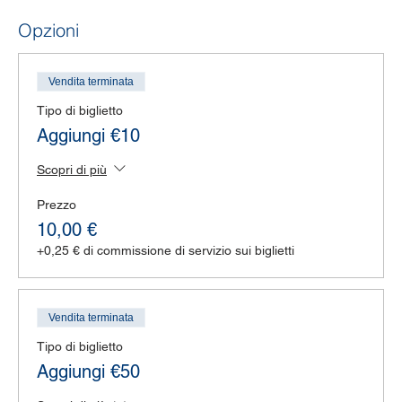
Opzioni
Vendita terminata
Tipo di biglietto
Aggiungi €10
Scopri di più
Prezzo
10,00 €
+0,25 € di commissione di servizio sui biglietti
Vendita terminata
Tipo di biglietto
Aggiungi €50