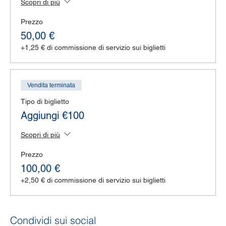
Scopri di più
Prezzo
50,00 €
+1,25 € di commissione di servizio sui biglietti
Vendita terminata
Tipo di biglietto
Aggiungi €100
Scopri di più
Prezzo
100,00 €
+2,50 € di commissione di servizio sui biglietti
Condividi sui social