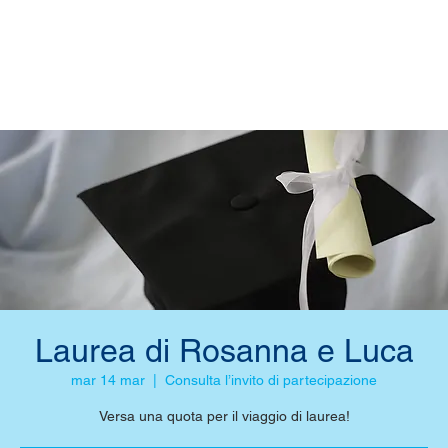
Laurea di Rosanna e Luca
mar 14 mar
  |  
Consulta l’invito di partecipazione
Versa una quota per il viaggio di laurea!