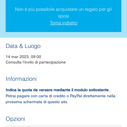
Non è più possibile acquistare un regalo per gli
sposi
Torna indietro
Data & Luogo
14 mar 2023, 09:00
Consulta l’invito di partecipazione
Informazioni
Indica la quota da versare mediante il modulo sottostante.
Potrai pagare con carta di credito o PayPal direttamente nella 
prossima schermata di questo sito.
Opzioni