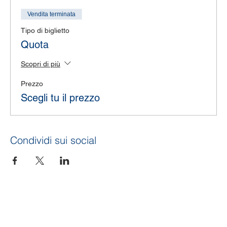
Vendita terminata
Tipo di biglietto
Quota
Scopri di più
Prezzo
Scegli tu il prezzo
Condividi sui social