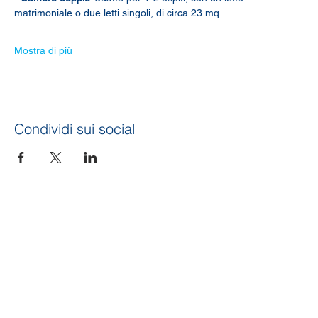
matrimoniale o due letti singoli, di circa 23 mq.
Mostra di più
Condividi sui social