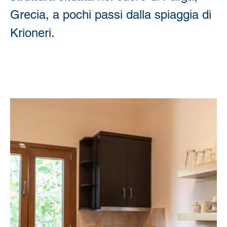
Grecia, a pochi passi dalla spiaggia di 
Krioneri.