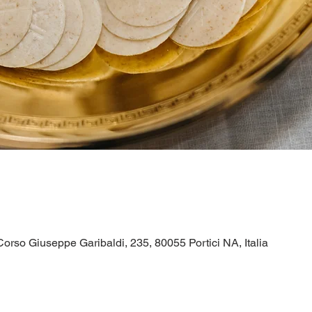
orso Giuseppe Garibaldi, 235, 80055 Portici NA, Italia