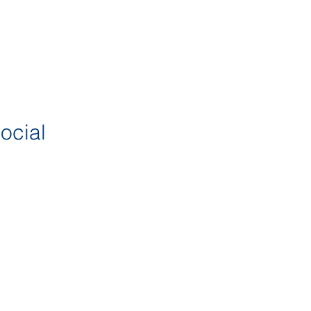
ocial