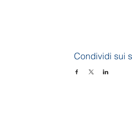
Condividi sui s