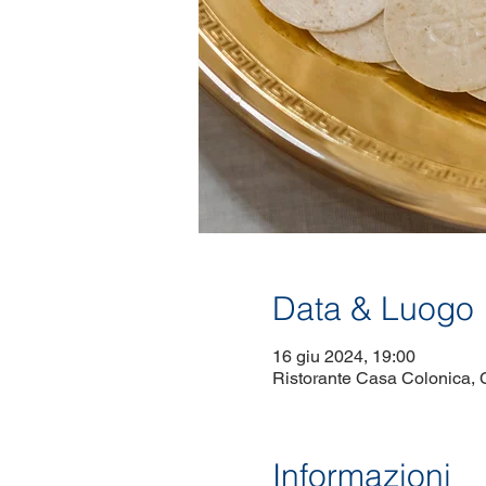
Data & Luogo
16 giu 2024, 19:00
Ristorante Casa Colonica, C
Informazioni