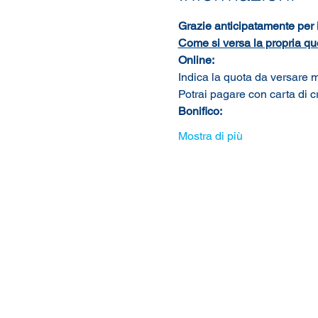
Grazie anticipatamente per i
Come si versa la propria qu
Online: 
Indica la quota da versare m
Potrai pagare con carta di 
Bonifico:
Mostra di più