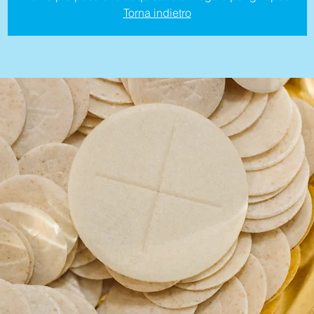
Torna indietro