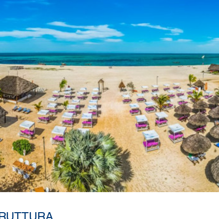
TRUTTURA