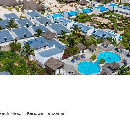
ch Resort, Kendwa, Tanzania