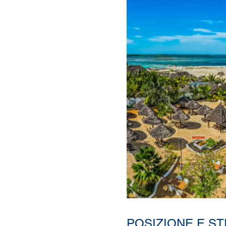
POSIZIONE E S