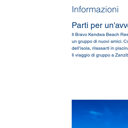
Informazioni
Parti per un'avv
Il Bravo Kendwa Beach Resort
un gruppo di nuovi amici. Co
dell'isola, rilassarti in pis
Il viaggio di gruppo a Zanzib