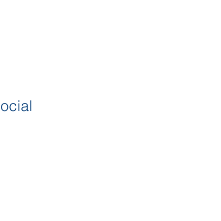
ocial