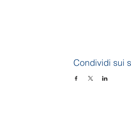
Condividi sui s