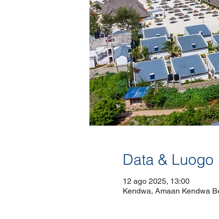
Data & Luogo
12 ago 2025, 13:00
Kendwa, Amaan Kendwa Bea