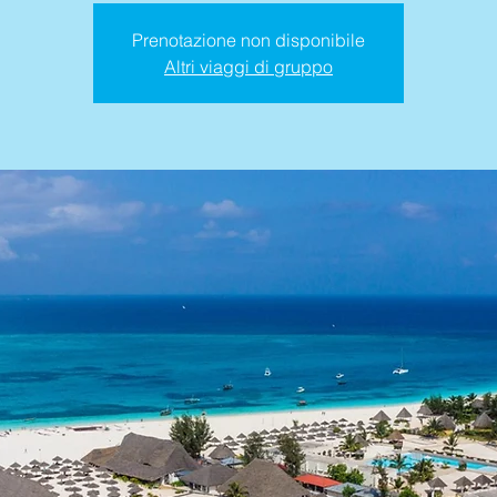
Prenotazione non disponibile
Altri viaggi di gruppo