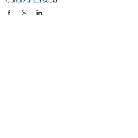
Condividi sui social