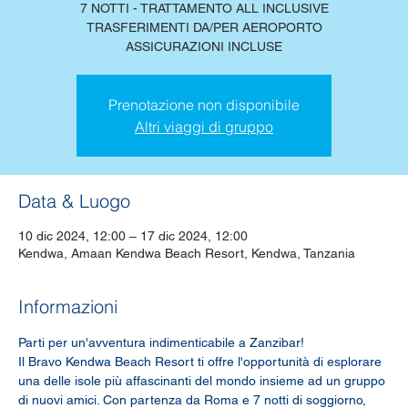
7 NOTTI - TRATTAMENTO ALL INCLUSIVE
TRASFERIMENTI DA/PER AEROPORTO
ASSICURAZIONI INCLUSE
Prenotazione non disponibile
Altri viaggi di gruppo
Data & Luogo
10 dic 2024, 12:00 – 17 dic 2024, 12:00
Kendwa, Amaan Kendwa Beach Resort, Kendwa, Tanzania
Informazioni
Parti per un'avventura indimenticabile a Zanzibar! 
Il Bravo Kendwa Beach Resort ti offre l'opportunità di esplorare 
una delle isole più affascinanti del mondo insieme ad un gruppo 
di nuovi amici. Con partenza da Roma e 7 notti di soggiorno, 