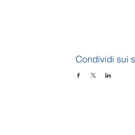
Condividi sui s