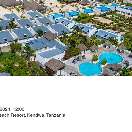
 2024, 12:00
ch Resort, Kendwa, Tanzania