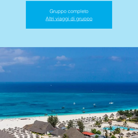
Gruppo completo
Altri viaggi di gruppo