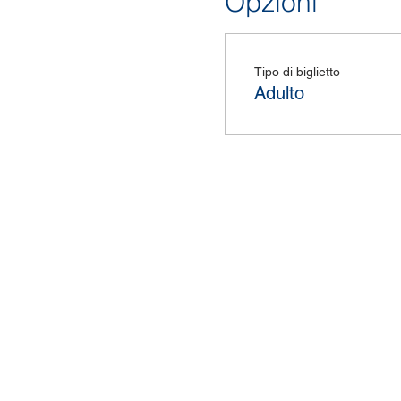
Opzioni
Tipo di biglietto
Adulto