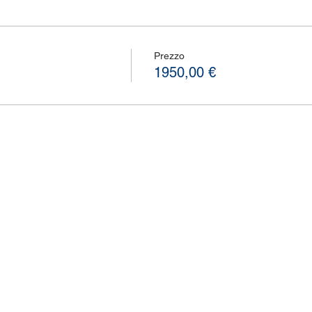
Prezzo
1950,00 €