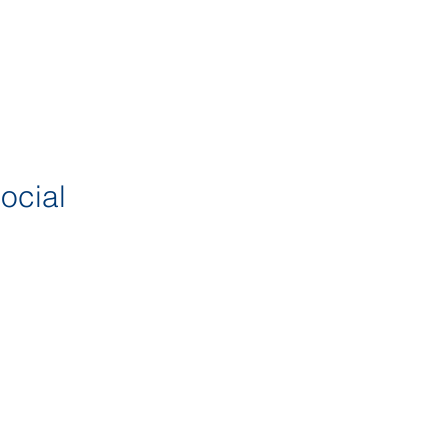
ocial