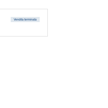
Vendita terminata