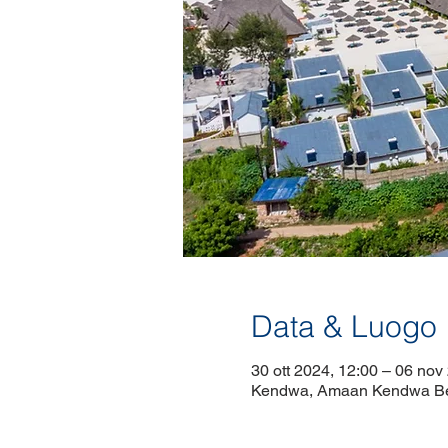
Data & Luogo
30 ott 2024, 12:00 – 06 nov
Kendwa, Amaan Kendwa Bea