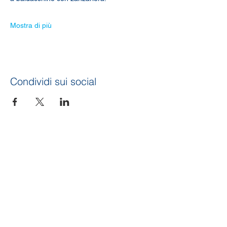
Mostra di più
Condividi sui social