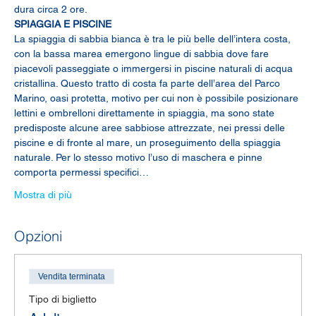
dura circa 2 ore.
SPIAGGIA E PISCINE
La spiaggia di sabbia bianca è tra le più belle dell’intera costa, 
con la bassa marea emergono lingue di sabbia dove fare 
piacevoli passeggiate o immergersi in piscine naturali di acqua 
cristallina. Questo tratto di costa fa parte dell’area del Parco 
Marino, oasi protetta, motivo per cui non è possibile posizionare 
lettini e ombrelloni direttamente in spiaggia, ma sono state 
predisposte alcune aree sabbiose attrezzate, nei pressi delle 
piscine e di fronte al mare, un proseguimento della spiaggia 
naturale. Per lo stesso motivo l’uso di maschera e pinne 
comporta permessi specifici…
Mostra di più
Opzioni
Vendita terminata
Tipo di biglietto