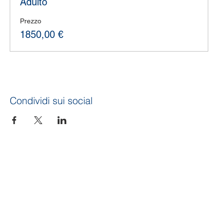
Adulto
Prezzo
1850,00 €
Condividi sui social